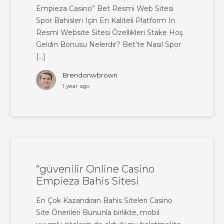
Empieza Casino” Bet Resmi Web Sitesi
Spor Bahisleri Için En Kaliteli Platform In
Resmi Website Sitesi Özellikleri Stake Hoş
Geldin Bonusu Nelerdir? Bet’te Nasıl Spor
[…]
Brendonwbrown
1 year ago
“güvenilir Online Casino
Empieza Bahis Sitesi
En Çok Kazandıran Bahis Siteleri Casino
Site Önerileri Bununla birlikte, mobil