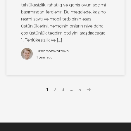
təhlükəsizlik, rahatlıq və geniş oyun seçimi
baxımından fərqlənir. Bu məqalədə, kazino
rəsmi saytı və mobil tətbiqinin əsas
üstünlüklərini, həmçinin onların niyə daha
çox üstünlük təqdim etdiyini araşdıracağıq.
1. Təhlükəsizlik və […]
Brendonwbrown
1 year ago
1
2
3
…
5