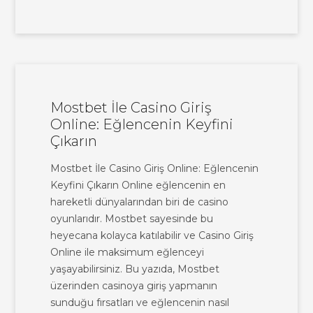
Mostbet İle Casino Giriş
Online: Eğlencenin Keyfini
Çıkarın
Mostbet İle Casino Giriş Online: Eğlencenin
Keyfini Çıkarın Online eğlencenin en
hareketli dünyalarından biri de casino
oyunlarıdır. Mostbet sayesinde bu
heyecana kolayca katılabilir ve Casino Giriş
Online ile maksimum eğlenceyi
yaşayabilirsiniz. Bu yazıda, Mostbet
üzerinden casinoya giriş yapmanın
sunduğu fırsatları ve eğlencenin nasıl