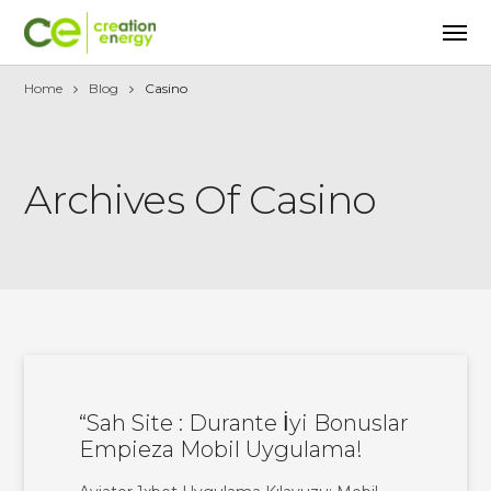
Home
Blog
Casino
Archives Of Casino
“Sah Site ️: Durante İyi Bonuslar
Empieza Mobil Uygulama!