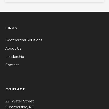
LINKS
Geothermal Solutions
About Us
Leadership
Contact
CONTACT
221 Water Street
Summerside, PE